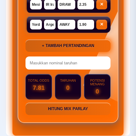
×
×
+ TAMBAH PERTANDINGAN
TOTAL ODDS
TARUHAN
POTENSI
MENANG
7.81
0
0
HITUNG MIX PARLAY