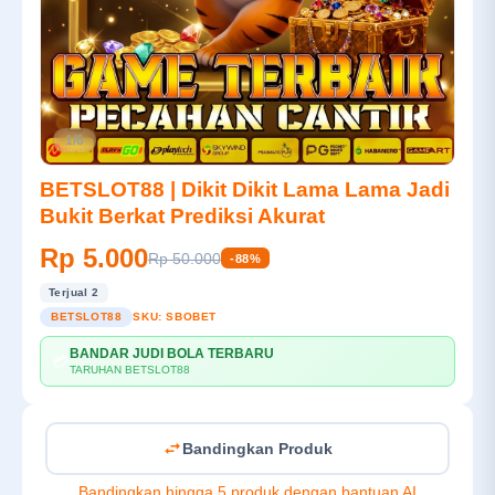
1/6
BETSLOT88 | Dikit Dikit Lama Lama Jadi
Bukit Berkat Prediksi Akurat
Rp 5.000
Rp 50.000
-88%
Terjual 2
BETSLOT88
SKU:
SBOBET
BANDAR JUDI BOLA TERBARU
💳
TARUHAN BETSLOT88
Bandingkan Produk
Bandingkan hingga 5 produk dengan bantuan AI