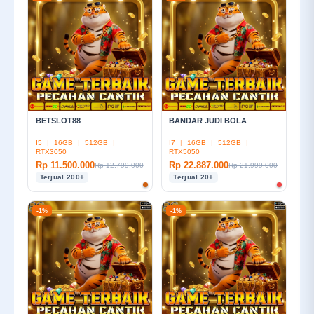
BETSLOT88
BANDAR JUDI BOLA
I5
|
16GB
|
512GB
|
I7
|
16GB
|
512GB
|
RTX3050
RTX5050
Rp 11.500.000
Rp 22.887.000
Rp 12.799.000
Rp 21.999.000
Terjual 200+
Terjual 20+
-1%
-1%